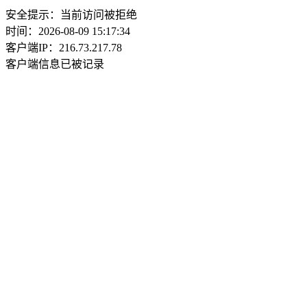
安全提示：当前访问被拒绝
时间：2026-08-09 15:17:34
客户端IP：216.73.217.78
客户端信息已被记录