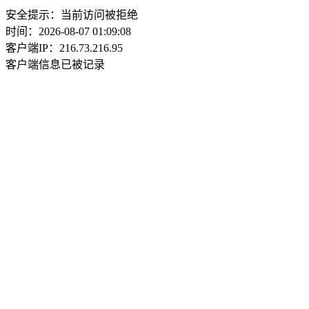
安全提示：当前访问被拒绝
时间：2026-08-07 01:09:08
客户端IP：216.73.216.95
客户端信息已被记录